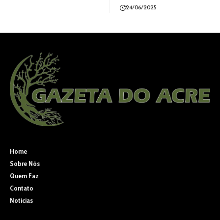
24/06/2025
Home
Sobre Nós
Quem Faz
Contato
Noticias