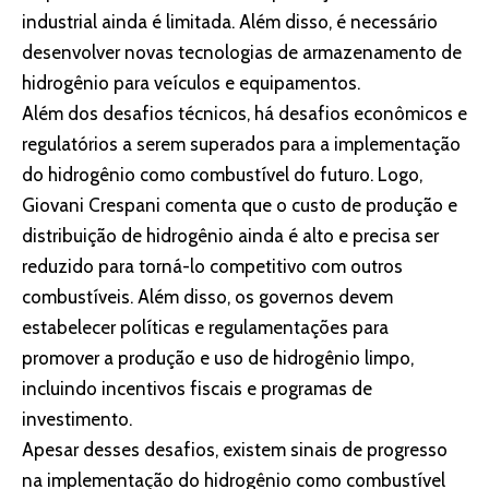
industrial ainda é limitada. Além disso, é necessário
desenvolver novas tecnologias de armazenamento de
hidrogênio para veículos e equipamentos.
Além dos desafios técnicos, há desafios econômicos e
regulatórios a serem superados para a implementação
do hidrogênio como combustível do futuro. Logo,
Giovani Crespani comenta que o custo de produção e
distribuição de hidrogênio ainda é alto e precisa ser
reduzido para torná-lo competitivo com outros
combustíveis. Além disso, os governos devem
estabelecer políticas e regulamentações para
promover a produção e uso de hidrogênio limpo,
incluindo incentivos fiscais e programas de
investimento.
Apesar desses desafios, existem sinais de progresso
na implementação do hidrogênio como combustível