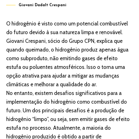
Giovani Dadalt Crespani
O hidrogênio é visto como um potencial combustível
do futuro devido à sua natureza limpa e renovável.
Giovani Crespani, sócio do Grupo CPN, explica que
quando queimado, o hidrogênio produz apenas água
como subproduto, não emitindo gases de efeito
estufa ou poluentes atmosféricos. Isso o torna uma
opção atrativa para ajudar a mitigar as mudanças
climáticas e melhorar a qualidade do ar.
No entanto, existem desafios significativos para a
implementação do hidrogênio como combustível do
futuro. Um dos principais desafios é a produção de
hidrogênio “limpo”, ou seja, sem emitir gases de efeito
estufa no processo. Atualmente, a maioria do
hidrogênio produzido é obtido a partir de