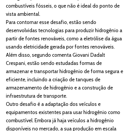
combustíveis fósseis, o que não é ideal do ponto de
vista ambiental.
Para contornar esse desafio, estão sendo
desenvolvidas tecnologias para produzir hidrogênio a
partir de fontes renováveis, como a eletrólise da água
usando eletricidade gerada por fontes renováveis.
Além disso, segundo comenta Giovani Dadalt
Crespani, estão sendo estudadas formas de
armazenar e transportar hidrogênio de forma segura e
eficiente, incluindo a criação de tanques de
armazenamento de hidrogênio e a construção de
infraestrutura de transporte.
Outro desafio é a adaptação dos veículos e
equipamentos existentes para usar hidrogênio como
combustível. Embora já haja veículos a hidrogênio
disponíveis no mercado, a sua produção em escala