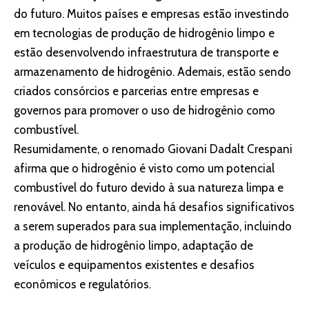
do futuro. Muitos países e empresas estão investindo
em tecnologias de produção de hidrogênio limpo e
estão desenvolvendo infraestrutura de transporte e
armazenamento de hidrogênio. Ademais, estão sendo
criados consórcios e parcerias entre empresas e
governos para promover o uso de hidrogênio como
combustível.
Resumidamente, o renomado Giovani Dadalt Crespani
afirma que o hidrogênio é visto como um potencial
combustível do futuro devido à sua natureza limpa e
renovável. No entanto, ainda há desafios significativos
a serem superados para sua implementação, incluindo
a produção de hidrogênio limpo, adaptação de
veículos e equipamentos existentes e desafios
econômicos e regulatórios.