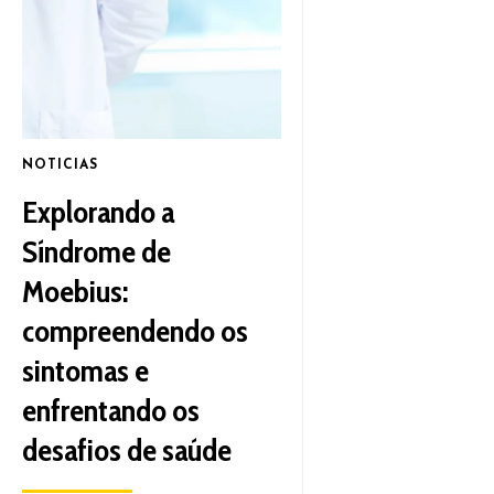
NOTICIAS
Explorando a
Síndrome de
Moebius:
compreendendo os
sintomas e
enfrentando os
desafios de saúde